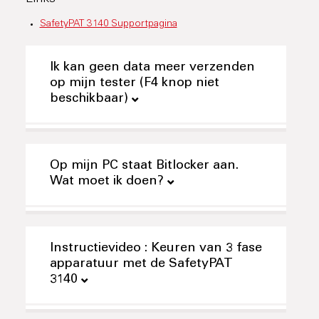
SafetyPAT 3140 Supportpagina
Ik kan geen data meer verzenden
op mijn tester (F4 knop niet
beschikbaar)
Op mijn PC staat Bitlocker aan.
Wat moet ik doen?
Instructievideo : Keuren van 3 fase
apparatuur met de SafetyPAT
3140