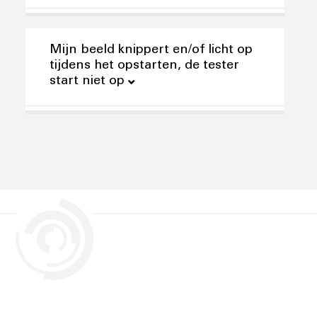
Mijn beeld knippert en/of licht op
tijdens het opstarten, de tester
start niet op