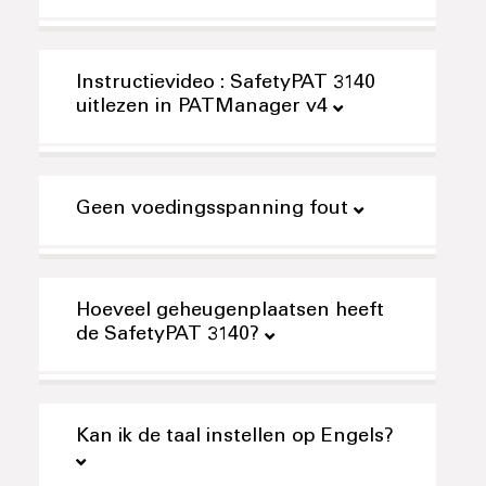
Instructievideo : SafetyPAT 3140
uitlezen in PATManager v4
Geen voedingsspanning fout
Hoeveel geheugenplaatsen heeft
de SafetyPAT 3140?
Kan ik de taal instellen op Engels?