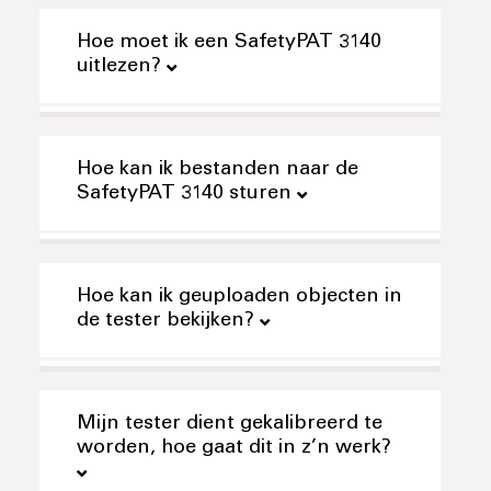
Hoe moet ik een SafetyPAT 3140
uitlezen?
Hoe kan ik bestanden naar de
SafetyPAT 3140 sturen
Hoe kan ik geuploaden objecten in
de tester bekijken?
Mijn tester dient gekalibreerd te
worden, hoe gaat dit in z’n werk?