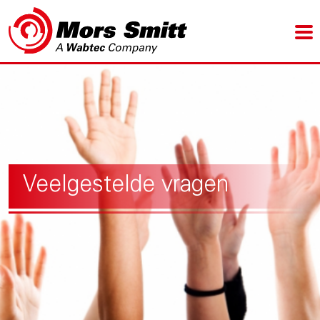
Veelgestelde vragen