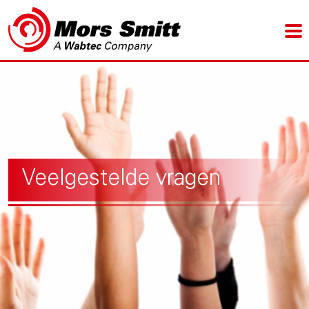
Veelgestelde vragen