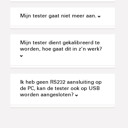
Mijn tester gaat niet meer aan.
Mijn tester dient gekalibreerd te
worden, hoe gaat dit in z’n werk?
Ik heb geen RS232 aansluiting op
de PC, kan de tester ook op USB
worden aangesloten?