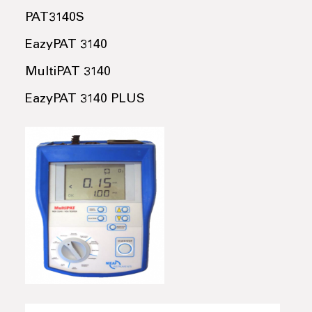
PAT3140S
EazyPAT 3140
MultiPAT 3140
EazyPAT 3140 PLUS