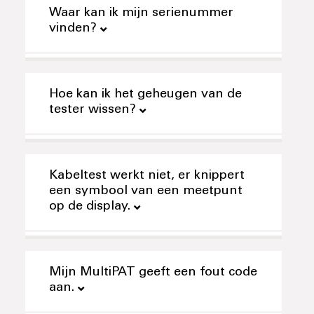
Waar kan ik mijn serienummer
vinden?
Hoe kan ik het geheugen van de
tester wissen?
Kabeltest werkt niet, er knippert
een symbool van een meetpunt
op de display.
Mijn MultiPAT geeft een fout code
aan.