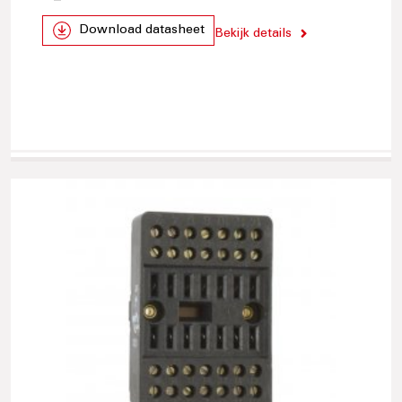
Download datasheet
Bekijk details