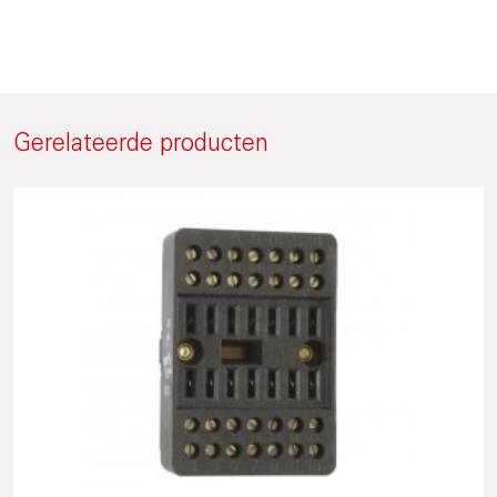
Gerelateerde producten