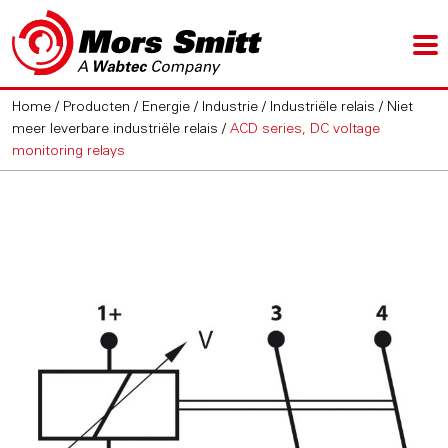
Home
/
Producten
/
Energie / Industrie
/
Industriële relais
/
Niet
meer leverbare industriële relais
/
ACD series, DC voltage
monitoring relays