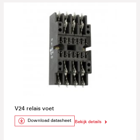
V24 relais voet
Download datasheet
Bekijk details