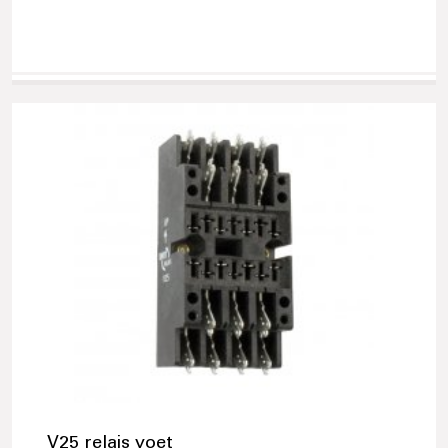
V25 relais voet