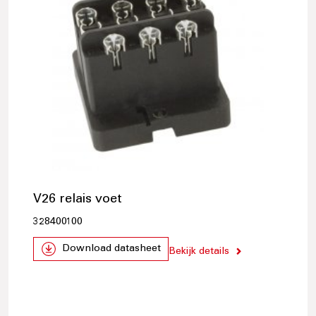
V26 relais voet
328400100
Download datasheet
Bekijk details