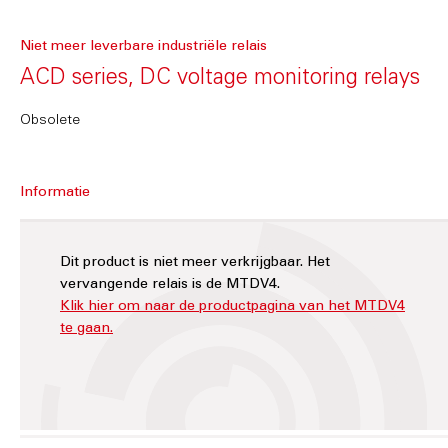
Niet meer leverbare industriële relais
ACD series, DC voltage monitoring relays
Obsolete
Informatie
Dit product is niet meer verkrijgbaar. Het
vervangende relais is de MTDV4.
Klik hier om naar de productpagina van het MTDV4
te gaan.