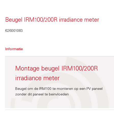
Beugel IRM100/200R irradiance meter
626001083
Informatie
Montage beugel IRM100/200R
irradiance meter
Beugel om de IRM100 te monteren op een PV paneel
zonder dit paneel te beinvloeden