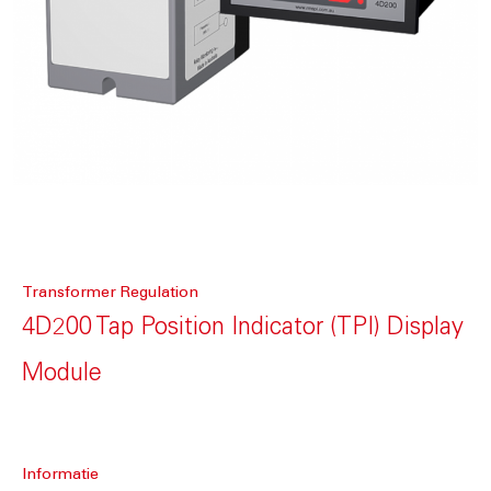
Transformer Regulation
4D200 Tap Position Indicator (TPI) Display
Module
Informatie