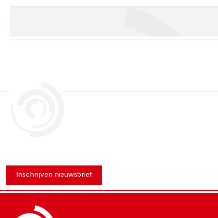
Inschrijven nieuwsbrief