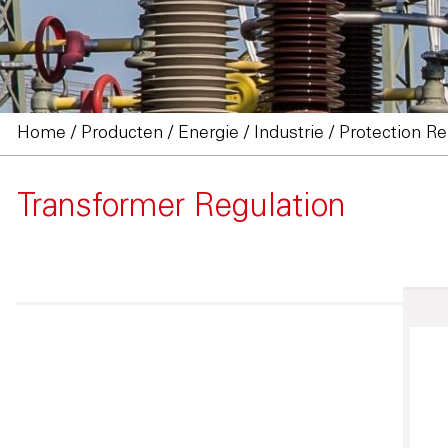
Home
/
Producten
/
Energie / Industrie
/
Protection Re
Transformer Regulation