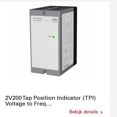
2V200 Tap Position Indicator (TPI)
Voltage to Freq…
Bekijk details