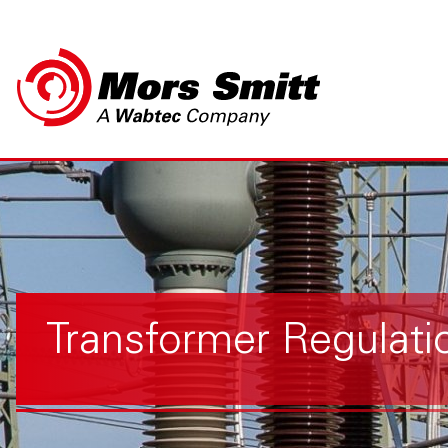
Transformer Regulati