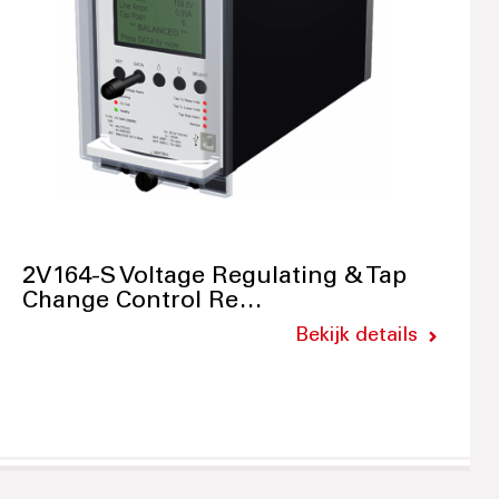
2V164-S Voltage Regulating & Tap
Change Control Re…
Bekijk details