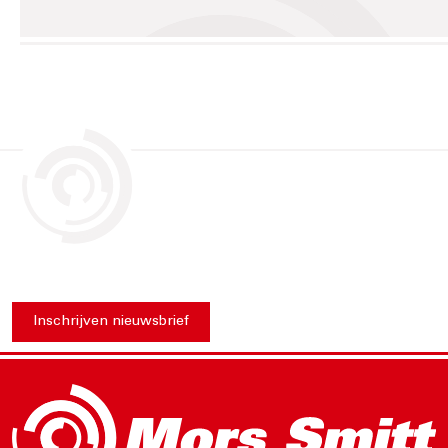
Inschrijven nieuwsbrief