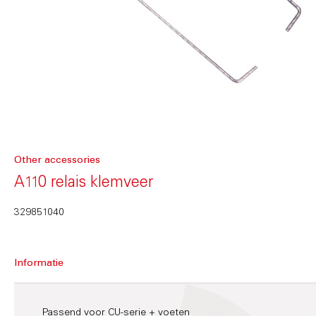
Other accessories
A110 relais klemveer
329851040
Informatie
Passend voor CU-serie + voeten