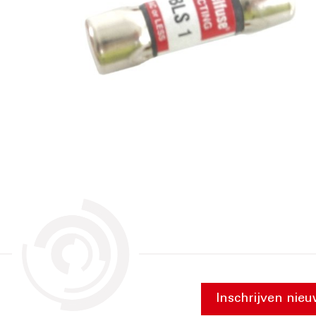
Inschrijven nieu