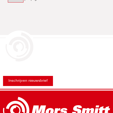
Inschrijven nieuwsbrief