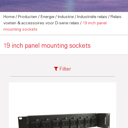
Home
/
Producten
/
Energie / Industrie
/
Industriële relais
/
Relais
voeten & accessoires voor D-serie relais
/
19 inch panel
mounting sockets
19 inch panel mounting sockets
Filter