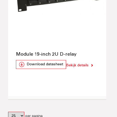
Module 19-inch 2U D-relay
Download datasheet
Bekijk details
per pagina