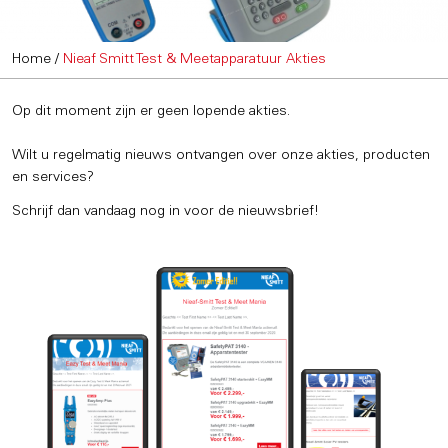
Home
/
Nieaf Smitt Test & Meetapparatuur Akties
Op dit moment zijn er geen lopende akties.
Wilt u regelmatig nieuws ontvangen over onze akties, producten
en services?
Schrijf dan vandaag nog in voor de nieuwsbrief!