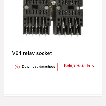
V94 relay socket
Bekijk details
Download datasheet