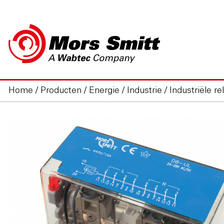
Home
/
Producten
/
Energie / Industrie
/
Industriële rel