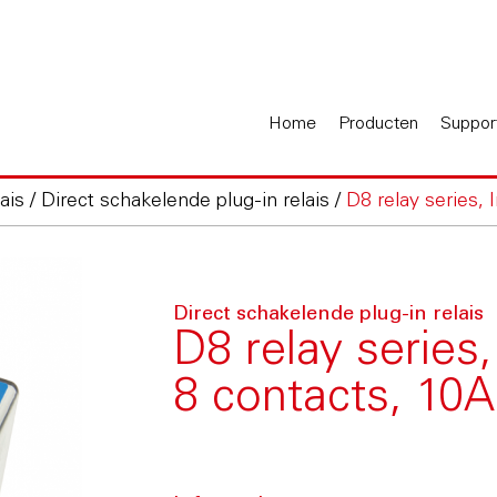
Home
Producten
Suppor
ais
/
Direct schakelende plug-in relais
/
D8 relay series, 
Direct schakelende plug-in relais
D8 relay series,
8 contacts, 10A