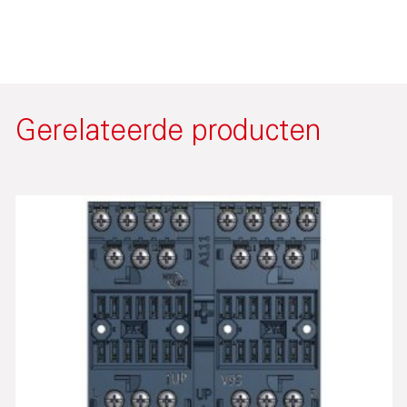
Gerelateerde producten