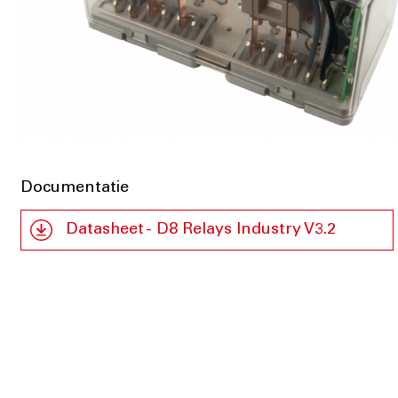
Documentatie
Datasheet - D8 Relays Industry V3.2